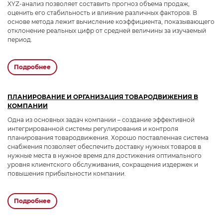
XYZ-анализ позволяет составить прогноз объема продаж,
оценить его стабильность и влияние различных факторов. В
основе метода лежит вычисление коэффициента, показывающего
отклонение реальных цифр от средней величины за изучаемый
период.
подробнее
ПЛАНИРОВАНИЕ И ОРГАНИЗАЦИЯ ТОВАРОДВИЖЕНИЯ В
КОМПАНИИ
Одна из основных задач компании – создание эффективной
интегрированной системы регулирования и контроля
планирования товародвижения. Хорошо поставленная система
снабжения позволяет обеспечить доставку нужных товаров в
нужные места в нужное время для достижения оптимального
уровня клиентского обслуживания, сокращения издержек и
повышения прибыльности компании.
подробнее