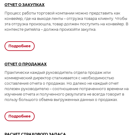
ОТЧЕТ О ЗАКУПКАХ
Процесс работы торговой компании можно представить как
конвейер, где на выходе ленты – отгрузка товара клиенту. Чтобы
эта отгрузка произошла, товар должен поступить на конвейер. В
контексте ритейла – должна произойти закупка.
подробнее
ОТЧЕТ О ПРОДАЖАХ
Практически каждый руководитель отдела продаж или
коммерческий директор сталкивается с необходимостью
составления отчета о продажах. Но далеко не каждый отчет
полезен руководителю – соотношение потраченного времени на
изучение отчета и полученного результата не всегда говорит в
пользу большого объема выгруженных данных о продажах.
подробнее
РАСЧЕТ СТРАХОВОГО ЗАПАСА