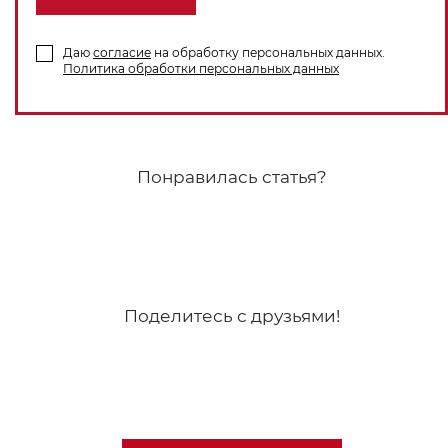
Даю
согласие
на обработку персональных данных.
Политика обработки персональных данных
Понравилась статья?
Поделитесь с друзьями!