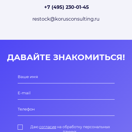
+7 (495) 230-01-45
restock@korusconsulting.ru
ДАВАЙТЕ ЗНАКОМИТЬСЯ!
Даю
согласие
на обработку персональных
данных.