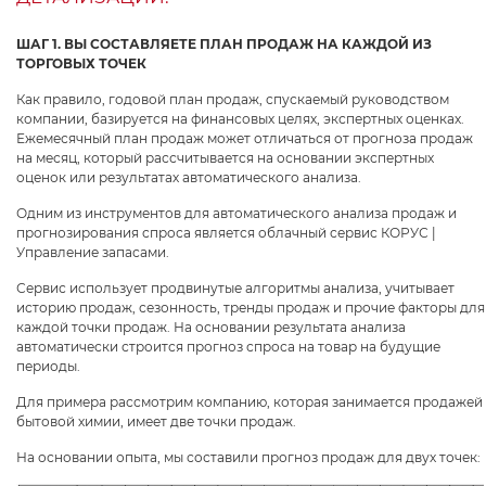
ШАГ 1. ВЫ СОСТАВЛЯЕТЕ ПЛАН ПРОДАЖ НА КАЖДОЙ ИЗ
ТОРГОВЫХ ТОЧЕК
Как правило, годовой план продаж, спускаемый руководством
компании, базируется на финансовых целях, экспертных оценках.
Ежемесячный план продаж может отличаться от прогноза продаж
на месяц, который рассчитывается на основании экспертных
оценок или результатах автоматического анализа.
Одним из инструментов для автоматического анализа продаж и
прогнозирования спроса является облачный сервис КОРУС |
Управление запасами.
Сервис использует продвинутые алгоритмы анализа, учитывает
историю продаж, сезонность, тренды продаж и прочие факторы для
каждой точки продаж. На основании результата анализа
автоматически строится прогноз спроса на товар на будущие
периоды.
Для примера рассмотрим компанию, которая занимается продажей
бытовой химии, имеет две точки продаж.
На основании опыта, мы составили прогноз продаж для двух точек: