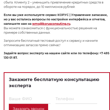
сбыта. Клиенту 2 – уменьшить привлечение кредитных средств в
обороте на порядок, до 10 миллионов рублей.
Если вы уже используете сервис КОРУС | Управление запасами,
но у вас остались вопросы по настройке интерфейса и отчетов,
напишите нам на
wms@korusconsuting.ru
.
Вы можете ознакомиться с функциональностью решения на
примере собственных данных.
Запросите бесплатный тестовый доступ к сервису и начните
оптимизацию запасов прямо сейчас!
Задайте вопрос эксперту на нашем сайте или по телефону: +7 495
130 01 87.
Закажите бесплатную консультацию
эксперта
Заказать звонок