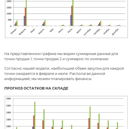
На представленном графике мы видим суммарные данные для
точки продаж 1, точки продаж 2 и суммарно по компании.
Согласно нашей модели, наибольший объем закупки для каждой
точки ожидается в феврале и июле. Располагая данной
информацией, мы можем планировать финансы.
ПРОГНОЗ ОСТАТКОВ НА СКЛАДЕ