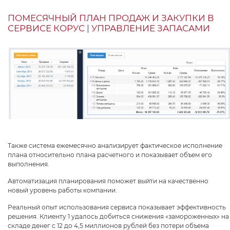
ПОМЕСЯЧНЫЙ ПЛАН ПРОДАЖ И ЗАКУПКИ В
СЕРВИСЕ КОРУС | УПРАВЛЕНИЕ ЗАПАСАМИ
Также система ежемесячно анализирует фактическое исполнение
плана относительно плана расчетного и показывает объем его
выполнения.
Автоматизация планирования поможет выйти на качественно
новый уровень работы компании.
Реальный опыт использования сервиса показывает эффективность
решения. Клиенту 1 удалось добиться снижения «замороженных» на
складе денег с 12 до 4,5 миллионов рублей без потери объема