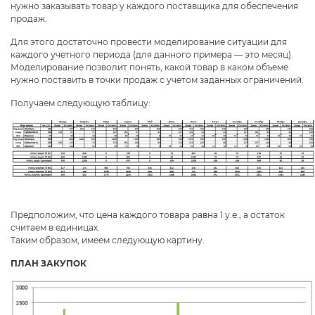
нужно заказывать товар у каждого поставщика для обеспечения
продаж.
Для этого достаточно провести моделирование ситуации для
каждого учетного периода (для данного примера — это месяц).
Моделирование позволит понять, какой товар в каком объеме
нужно поставить в точки продаж с учетом заданных ограничений.
Получаем следующую таблицу:
Предположим, что цена каждого товара равна 1 у.е., а остаток
считаем в единицах.
Таким образом, имеем следующую картину.
ПЛАН ЗАКУПОК