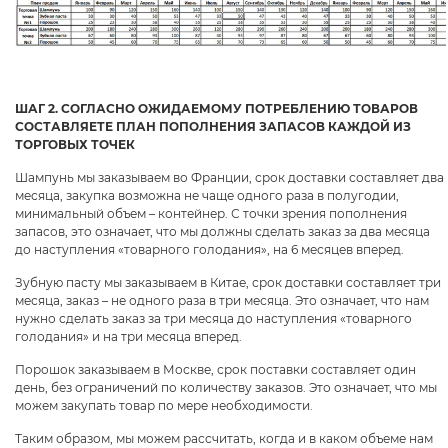
ШАГ 2. СОГЛАСНО ОЖИДАЕМОМУ ПОТРЕБЛЕНИЮ ТОВАРОВ
СОСТАВЛЯЕТЕ ПЛАН ПОПОЛНЕНИЯ ЗАПАСОВ КАЖДОЙ ИЗ
ТОРГОВЫХ ТОЧЕК
Шампунь мы заказываем во Франции, срок доставки составляет два
месяца, закупка возможна не чаще одного раза в полугодии,
минимальный объем – контейнер. С точки зрения пополнения
запасов, это означает, что мы должны сделать заказ за два месяца
до наступления «товарного голодания», на 6 месяцев вперед.
Зубную пасту мы заказываем в Китае, срок доставки составляет три
месяца, заказ ­­­­– не одного раза в три месяца. Это означает, что нам
нужно сделать заказ за три месяца до наступления «товарного
голодания» и на три месяца вперед.
Порошок заказываем в Москве, срок поставк­и составляет один
день, без ограничений по количеству заказов. Это означает, что мы
можем закупать товар по мере необходимости.
Таким образом, мы можем рассчитать, когда и в каком объеме нам