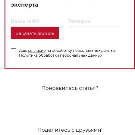
эксперта
Заказать звонок
Даю
согласие
на обработку персональных данных.
Политика обработки персональных данных
Понравилась статья?
Поделитесь с друзьями!