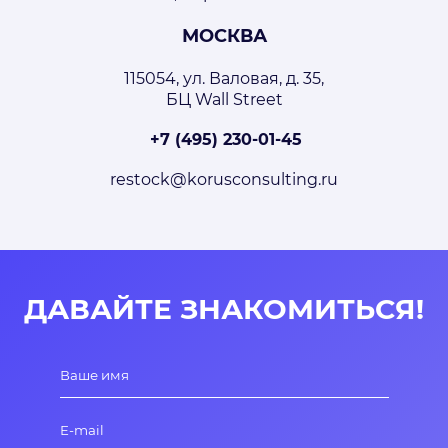
МОСКВА
115054, ул. Валовая, д. 35,
БЦ Wall Street
+7 (495) 230-01-45
restock@korusconsulting.ru
ДАВАЙТЕ ЗНАКОМИТЬСЯ!