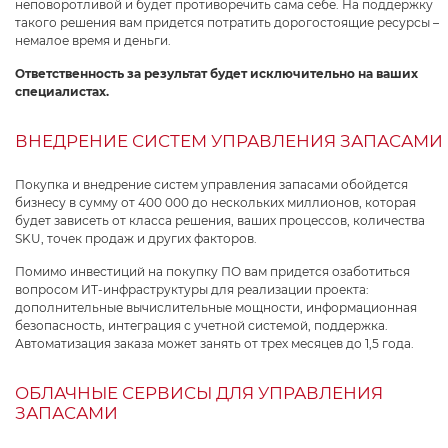
неповоротливой и будет противоречить сама себе. На поддержку
такого решения вам придется потратить дорогостоящие ресурсы –
немалое время и деньги.
Ответственность за результат будет исключительно на ваших
специалистах.
ВНЕДРЕНИЕ СИСТЕМ УПРАВЛЕНИЯ ЗАПАСАМИ
Покупка и внедрение систем управления запасами обойдется
бизнесу в сумму от 400 000 до нескольких миллионов, которая
будет зависеть от класса решения, ваших процессов, количества
SKU, точек продаж и других факторов.
Помимо инвестиций на покупку ПО вам придется озаботиться
вопросом ИТ-инфраструктуры для реализации проекта:
дополнительные вычислительные мощности, информационная
безопасность, интеграция с учетной системой, поддержка.
Автоматизация заказа может занять от трех месяцев до 1,5 года.
ОБЛАЧНЫЕ СЕРВИСЫ ДЛЯ УПРАВЛЕНИЯ
ЗАПАСАМИ