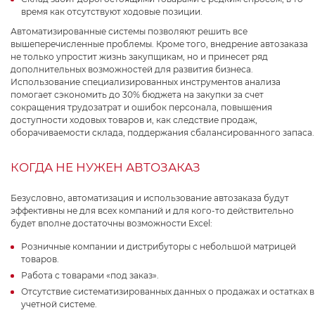
время как отсутствуют ходовые позиции.
Автоматизированные системы позволяют решить все
вышеперечисленные проблемы. Кроме того, внедрение автозаказа
не только упростит жизнь закупщикам, но и принесет ряд
дополнительных возможностей для развития бизнеса.
Использование специализированных инструментов анализа
помогает сэкономить до 30% бюджета на закупки за счет
сокращения трудозатрат и ошибок персонала, повышения
доступности ходовых товаров и, как следствие продаж,
оборачиваемости склада, поддержания сбалансированного запаса.
КОГДА НЕ НУЖЕН АВТОЗАКАЗ
Безусловно, автоматизация и использование автозаказа будут
эффективны не для всех компаний и для кого-то действительно
будет вполне достаточны возможности Excel:
Розничные компании и дистрибуторы с небольшой матрицей
товаров.
Работа с товарами «под заказ».
Отсутствие систематизированных данных о продажах и остатках в
учетной системе.