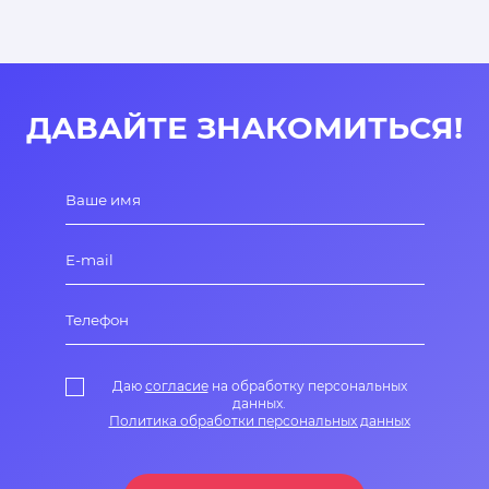
ДАВАЙТЕ ЗНАКОМИТЬСЯ!
Даю
согласие
на обработку персональных
данных.
Политика обработки персональных данных