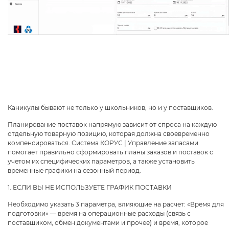
Каникулы бывают не только у школьников, но и у поставщиков.
Планирование поставок напрямую зависит от спроса на каждую
отдельную товарную позицию, которая должна своевременно
компенсироваться. Система КОРУС | Управление запасами
помогает правильно сформировать планы заказов и поставок с
учетом их специфических параметров, а также установить
временные графики на сезонный период.
1. ЕСЛИ ВЫ НЕ ИСПОЛЬЗУЕТЕ ГРАФИК ПОСТАВКИ
Необходимо указать 3 параметра, влияющие на расчет: «Время для
подготовки» — время на операционные расходы (связь с
поставщиком, обмен документами и прочее) и время, которое