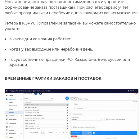
Новая опция, которая позволит оптимизировать и упростить
формирование заказа поставщикам. При расчетах сервис учтет
любые праздничные и нерабочие дни в каждом из ваших магазинов.
Теперь в КОРУС | Управление запасами вы можете самостоятельно
указать:
в какие дни компания работает;
когда у вас выходные или нерабочий день;
государственные праздники РФ, Казахстана, Белоруссии или
Армении.
ВРЕМЕННЫЕ ГРАФИКИ ЗАКАЗОВ И ПОСТАВОК