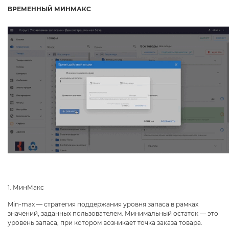
ВРЕМЕННЫЙ МИНМАКС
1. МинМакс
Min-max — стратегия поддержания уровня запаса в рамках
значений, заданных пользователем. Минимальный остаток — это
уровень запаса, при котором возникает точка заказа товара.