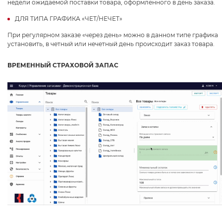
недели ожидаемой поставки товара, оформленного в день заказа.
ДЛЯ ТИПА ГРАФИКА «ЧЕТ/НЕЧЕТ»
При регулярном заказе «через день» можно в данном типе графика
установить, в четный или нечетный день происходит заказ товара.
ВРЕМЕННЫЙ СТРАХОВОЙ ЗАПАС